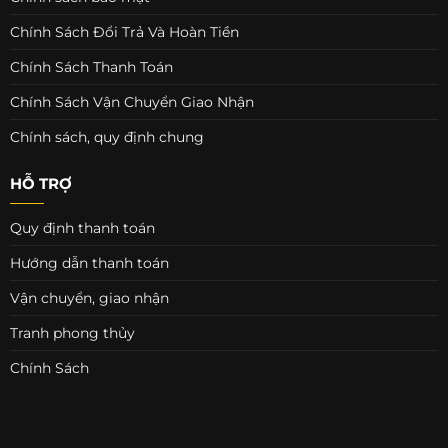
Chính Sách Đổi Trả Và Hoàn Tiền
Chính Sách Thanh Toán
Chính Sách Vận Chuyển Giao Nhận
Chính sách, quy định chung
HỖ TRỢ
Quy định thanh toán
Hướng dẫn thanh toán
Vận chuyển, giao nhận
Tranh phong thủy
Chính Sách