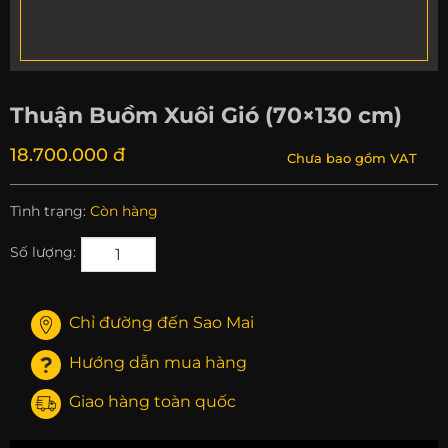
Thuận Buồm Xuôi Gió (70×130 cm)
18.700.000 đ
Chưa bao gồm VAT
Tình trạng:
Còn hàng
Số lượng:
Chỉ đường đến Sao Mai
Hướng dẫn mua hàng
Giao hàng toàn quốc