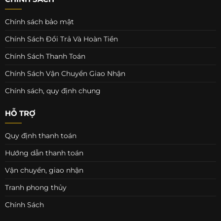
Chính sách bảo mật
Chính Sách Đổi Trả Và Hoàn Tiền
Chính Sách Thanh Toán
Chính Sách Vận Chuyển Giao Nhận
Chính sách, quy định chung
HỖ TRỢ
Quy định thanh toán
Hướng dẫn thanh toán
Vận chuyển, giao nhận
Tranh phong thủy
Chính Sách