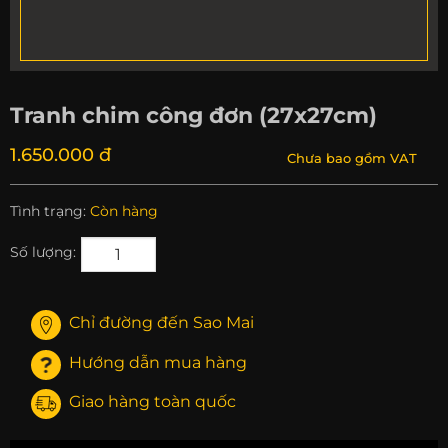
Tranh chim công đơn (27x27cm)
1.650.000 đ
Chưa bao gồm VAT
Tình trạng:
Còn hàng
Số lượng:
Chỉ đường đến Sao Mai
Hướng dẫn mua hàng
Giao hàng toàn quốc