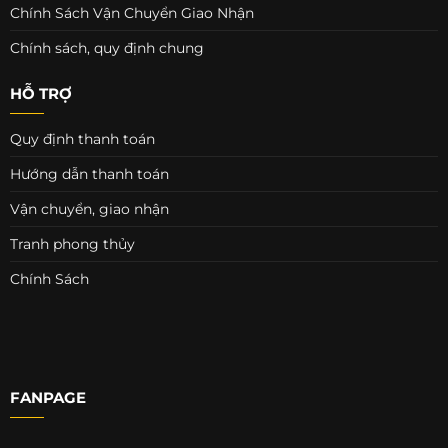
Chính Sách Vận Chuyển Giao Nhận
Chính sách, quy định chung
HỖ TRỢ
Quy định thanh toán
Hướng dẫn thanh toán
Vận chuyển, giao nhận
Tranh phong thủy
Chính Sách
FANPAGE