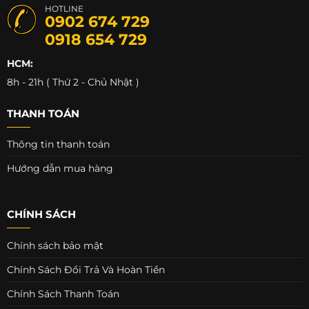
HOTLINE
0902 674 729
0918 654 729
HCM:
8h - 21h ( Thứ 2 - Chủ Nhật )
THANH TOÁN
Thông tin thanh toán
Hướng dẫn mua hàng
CHÍNH SÁCH
Chính sách bảo mật
Chính Sách Đổi Trả Và Hoàn Tiền
Chính Sách Thanh Toán