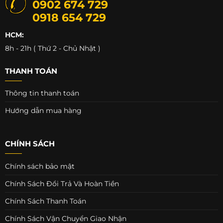
0902 674 729
0918 654 729
HCM:
8h - 21h ( Thứ 2 - Chủ Nhật )
THANH TOÁN
Thông tin thanh toán
Hướng dẫn mua hàng
CHÍNH SÁCH
Chính sách bảo mật
Chính Sách Đổi Trả Và Hoàn Tiền
Chính Sách Thanh Toán
Chính Sách Vận Chuyển Giao Nhận