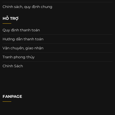
Chính sách, quy định chung
HỖ TRỢ
Quy định thanh toán
Hướng dẫn thanh toán
Vận chuyển, giao nhận
Tranh phong thủy
Chính Sách
FANPAGE