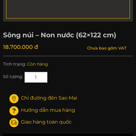
Sông núi – Non nước (62×122 cm)
18.700.000 đ
Chưa bao gồm VAT
Tình trạng:
Còn hàng
Số lượng:
Chỉ đường đến Sao Mai
Hướng dẫn mua hàng
Giao hàng toàn quốc