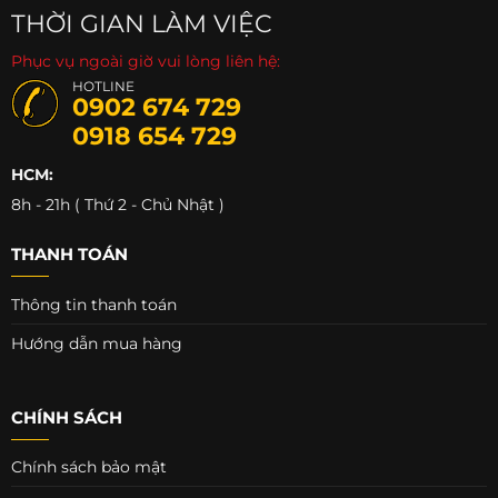
THỜI GIAN LÀM VIỆC
Phục vụ ngoài giờ vui lòng liên hệ:
HOTLINE
0902 674 729
0918 654 729
HCM:
8h - 21h ( Thứ 2 - Chủ Nhật )
THANH TOÁN
Thông tin thanh toán
Hướng dẫn mua hàng
CHÍNH SÁCH
Chính sách bảo mật