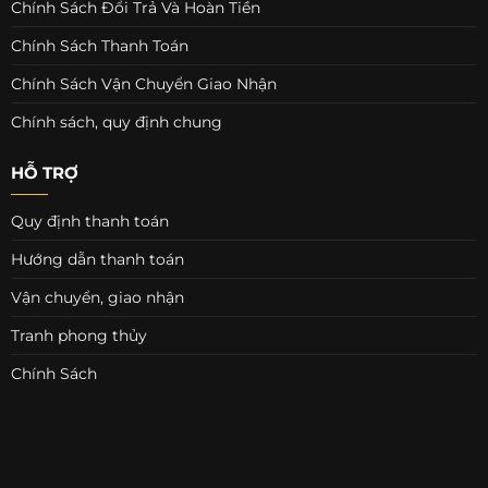
Chính Sách Đổi Trả Và Hoàn Tiền
Chính Sách Thanh Toán
Chính Sách Vận Chuyển Giao Nhận
Chính sách, quy định chung
HỖ TRỢ
Quy định thanh toán
Hướng dẫn thanh toán
Vận chuyển, giao nhận
Tranh phong thủy
Chính Sách