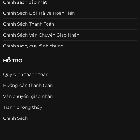
Chính sách bảo mật
Chính Sách Đổi Trả Và Hoàn Tiền
Chính Sách Thanh Toán
Chính Sách Vận Chuyển Giao Nhận
Chính sách, quy định chung
HỖ TRỢ
Quy định thanh toán
Hướng dẫn thanh toán
Vận chuyển, giao nhận
Tranh phong thủy
Chính Sách