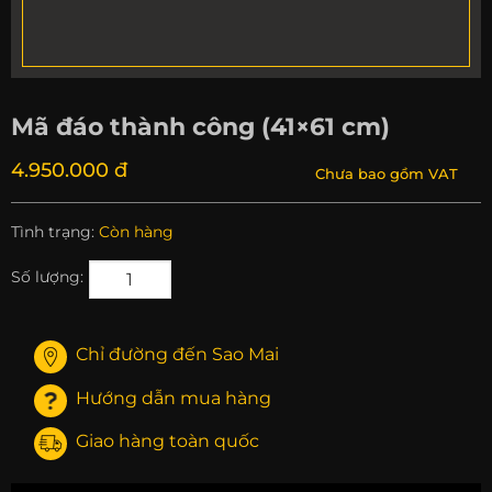
Mã đáo thành công (41×61 cm)
4.950.000 đ
Chưa bao gồm VAT
Tình trạng:
Còn hàng
Số lượng:
Chỉ đường đến Sao Mai
Hướng dẫn mua hàng
Giao hàng toàn quốc