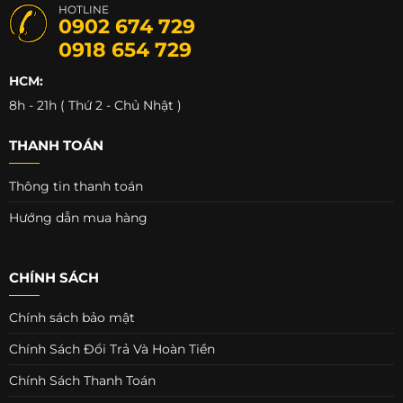
HOTLINE
0902 674 729
0918 654 729
HCM:
8h - 21h ( Thứ 2 - Chủ Nhật )
THANH TOÁN
Thông tin thanh toán
Hướng dẫn mua hàng
CHÍNH SÁCH
Chính sách bảo mật
Chính Sách Đổi Trả Và Hoàn Tiền
Chính Sách Thanh Toán