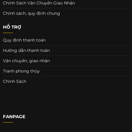
Chính Sách Vận Chuyển Giao Nhận
Chính sách, quy định chung
HỖ TRỢ
Quy định thanh toán
Hướng dẫn thanh toán
Vận chuyển, giao nhận
Tranh phong thủy
Chính Sách
FANPAGE