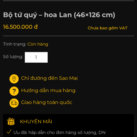
Bộ tứ quý – hoa Lan (46×126 cm)
16.500.000 đ
Chưa bao gồm VAT
Tình trạng:
Còn hàng
Số lượng:
Chỉ đường đến Sao Mai
Hướng dẫn mua hàng
Giao hàng toàn quốc
KHUYẾN MÃI
Ưu đãi hấp dẫn cho đơn hàng số lượng, DN