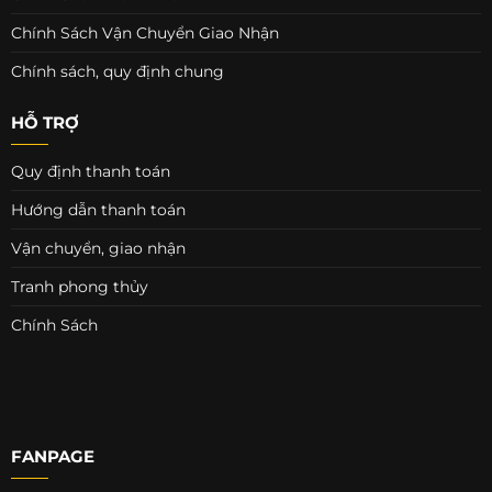
Chính Sách Vận Chuyển Giao Nhận
Chính sách, quy định chung
HỖ TRỢ
Quy định thanh toán
Hướng dẫn thanh toán
Vận chuyển, giao nhận
Tranh phong thủy
Chính Sách
FANPAGE