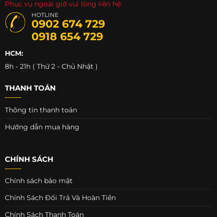
Phục vụ ngoài giờ vui lòng liên hệ:
HOTLINE
0902 674 729
0918 654 729
HCM:
8h - 21h ( Thứ 2 - Chủ Nhật )
THANH TOÁN
Thông tin thanh toán
Hướng dẫn mua hàng
CHÍNH SÁCH
Chính sách bảo mật
Chính Sách Đổi Trả Và Hoàn Tiền
Chính Sách Thanh Toán