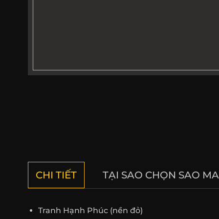
CHI TIẾT
TẠI SAO CHỌN SAO MA
Tranh Hạnh Phúc (nền đỏ)