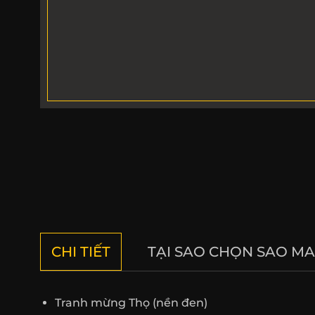
CHI TIẾT
TẠI SAO CHỌN SAO MA
Tranh mừng Thọ (nền đen)