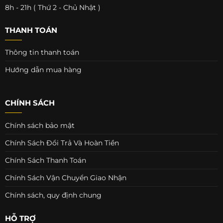
8h - 21h ( Thứ 2 - Chủ Nhật )
THANH TOÁN
Thông tin thanh toán
Hướng dẫn mua hàng
CHÍNH SÁCH
Chính sách bảo mật
Chính Sách Đổi Trả Và Hoàn Tiền
Chính Sách Thanh Toán
Chính Sách Vận Chuyển Giao Nhận
Chính sách, quy định chung
HỖ TRỢ