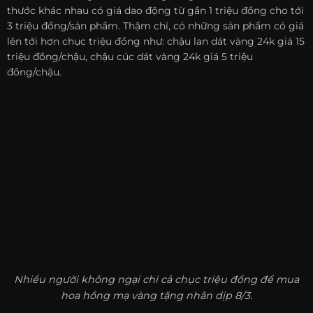
thước khác nhau có giá dao động từ gần 1 triệu đồng cho tới
3 triệu đồng/sản phẩm. Thậm chí, có những sản phẩm có giá
lên tới hơn chục triệu đồng như: chậu lan dát vàng 24k giá 15
triệu đồng/chậu, chậu cúc dát vàng 24k giá 5 triệu
đồng/chậu.
Nhiều người không ngại chi cả chục triệu đồng để mua
hoa hồng mạ vàng tặng nhân dịp 8/3.