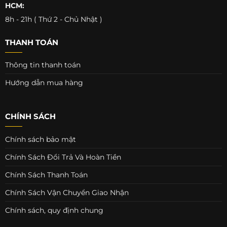
HCM:
8h - 21h ( Thứ 2 - Chủ Nhật )
THANH TOÁN
Thông tin thanh toán
Hướng dẫn mua hàng
CHÍNH SÁCH
Chính sách bảo mật
Chính Sách Đổi Trả Và Hoàn Tiền
Chính Sách Thanh Toán
Chính Sách Vận Chuyển Giao Nhận
Chính sách, quy định chung