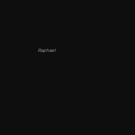
Raphael