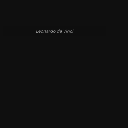
Leonardo da Vinci