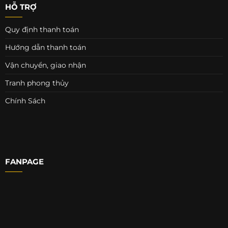
HỖ TRỢ
Quy định thanh toán
Hướng dẫn thanh toán
Vận chuyển, giao nhận
Tranh phong thủy
Chính Sách
FANPAGE