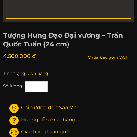
Tượng Hưng Đạo Đại vương – Trần
Quốc Tuấn (24 cm)
4.500.000 đ
Chưa bao gồm VAT
Tình trạng:
Còn hàng
Số lượng:
Chỉ đường đến Sao Mai
Hướng dẫn mua hàng
Giao hàng toàn quốc