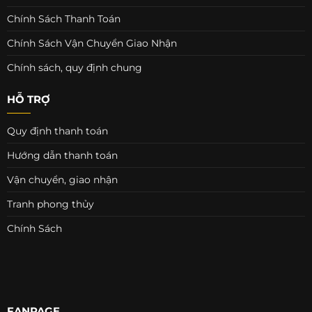
Chính Sách Thanh Toán
Chính Sách Vận Chuyển Giao Nhận
Chính sách, quy định chung
HỖ TRỢ
Quy định thanh toán
Hướng dẫn thanh toán
Vận chuyển, giao nhận
Tranh phong thủy
Chính Sách
FANPAGE