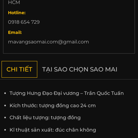
HCM
Hotline:
0918 654 729
Email:
mavangsaomai.com@gmail.com
CHI TIẾT
TẠI SAO CHỌN SAO MAI
Tượng Hưng Đạo Đại vương – Trần Quốc Tuấn
Kích thước: tượng đồng cao 24 cm
Chất liệu tượng: tượng đồng
Kĩ thuật sản xuất: đúc chân không