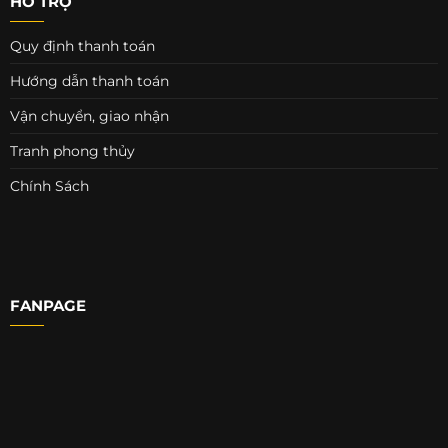
HỖ TRỢ
Quy định thanh toán
Hướng dẫn thanh toán
Vận chuyển, giao nhận
Tranh phong thủy
Chính Sách
FANPAGE