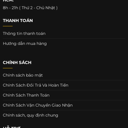
8h - 21h ( Thứ 2 - Chủ Nhật )
THANH TOÁN
Thông tin thanh toán
Hướng dẫn mua hàng
CHÍNH SÁCH
Chính sách bảo mật
Chính Sách Đổi Trả Và Hoàn Tiền
Chính Sách Thanh Toán
Chính Sách Vận Chuyển Giao Nhận
Chính sách, quy định chung