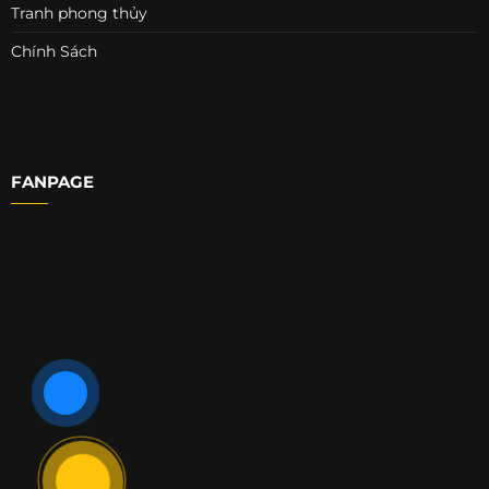
Tranh phong thủy
Chính Sách
FANPAGE