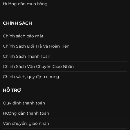
Hướng dẫn mua hàng
CHÍNH SÁCH
Chính sách bảo mật
Chính Sách Đổi Trả Và Hoàn Tiền
Chính Sách Thanh Toán
Chính Sách Vận Chuyển Giao Nhận
Chính sách, quy định chung
HỖ TRỢ
Quy định thanh toán
Hướng dẫn thanh toán
Vận chuyển, giao nhận