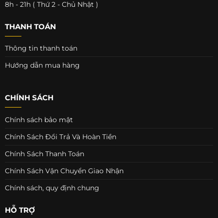
8h - 21h ( Thứ 2 - Chủ Nhật )
THANH TOÁN
Thông tin thanh toán
Hướng dẫn mua hàng
CHÍNH SÁCH
Chính sách bảo mật
Chính Sách Đổi Trả Và Hoàn Tiền
Chính Sách Thanh Toán
Chính Sách Vận Chuyển Giao Nhận
Chính sách, quy định chung
HỖ TRỢ