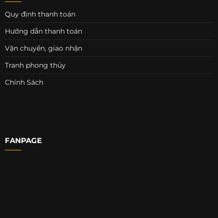
Quy định thanh toán
Hướng dẫn thanh toán
Vận chuyển, giao nhận
Tranh phong thủy
Chính Sách
FANPAGE