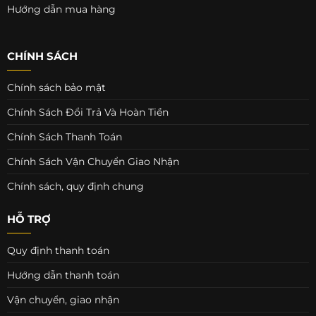
Hướng dẫn mua hàng
CHÍNH SÁCH
Chính sách bảo mật
Chính Sách Đổi Trả Và Hoàn Tiền
Chính Sách Thanh Toán
Chính Sách Vận Chuyển Giao Nhận
Chính sách, quy định chung
HỖ TRỢ
Quy định thanh toán
Hướng dẫn thanh toán
Vận chuyển, giao nhận