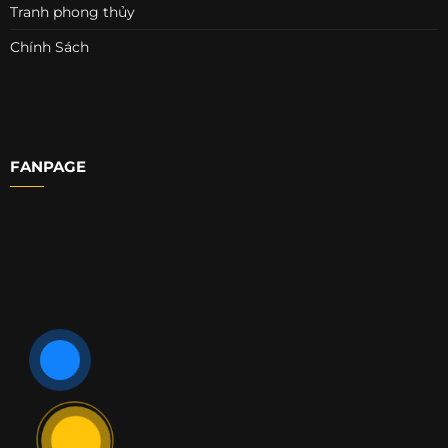
Tranh phong thủy
Chính Sách
FANPAGE