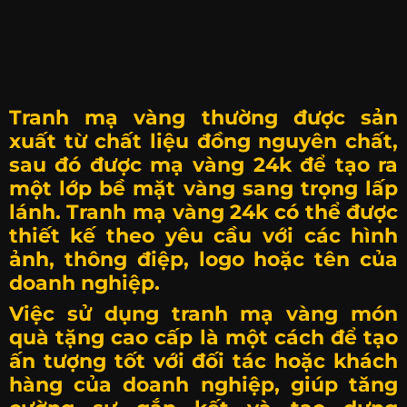
Tranh mạ vàng thường được sản
xuất từ chất liệu đồng nguyên chất,
sau đó được mạ vàng 24k để tạo ra
một lớp bề mặt vàng sang trọng lấp
lánh. Tranh mạ vàng 24k có thể được
thiết kế theo yêu cầu với các hình
ảnh, thông điệp, logo hoặc tên của
doanh nghiệp.
Việc sử dụng tranh mạ vàng món
quà tặng cao cấp là một cách để tạo
ấn tượng tốt với đối tác hoặc khách
hàng của doanh nghiệp, giúp tăng