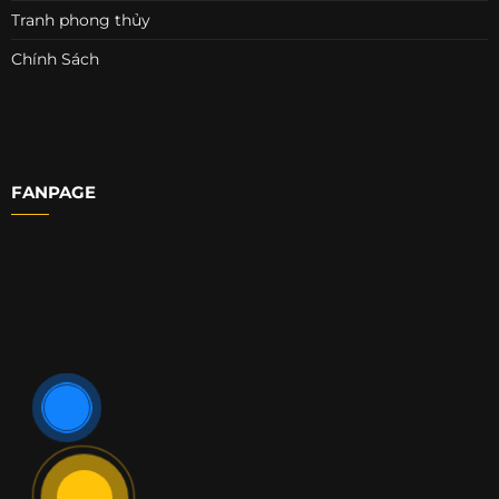
Tranh phong thủy
Chính Sách
FANPAGE