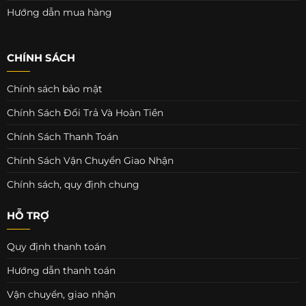
Hướng dẫn mua hàng
CHÍNH SÁCH
Chính sách bảo mật
Chính Sách Đổi Trả Và Hoàn Tiền
Chính Sách Thanh Toán
Chính Sách Vận Chuyển Giao Nhận
Chính sách, quy định chung
HỖ TRỢ
Quy định thanh toán
Hướng dẫn thanh toán
Vận chuyển, giao nhận