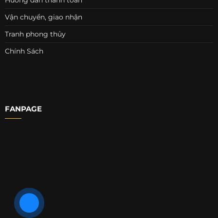
Vận chuyển, giao nhận
Tranh phong thủy
Chính Sách
FANPAGE