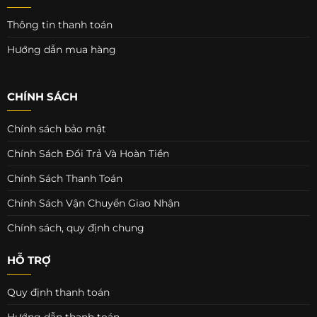
Thông tin thanh toán
Hướng dẫn mua hàng
CHÍNH SÁCH
Chính sách bảo mật
Chính Sách Đổi Trả Và Hoàn Tiền
Chính Sách Thanh Toán
Chính Sách Vận Chuyển Giao Nhận
Chính sách, quy định chung
HỖ TRỢ
Quy định thanh toán
Hướng dẫn thanh toán