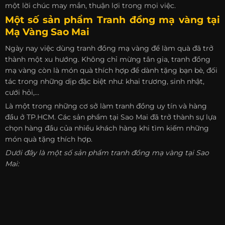
một lời chúc may mắn, thuận lợi trong mọi việc.
Một số sản phẩm Tranh đồng mạ vàng tại
Mạ Vàng Sao Mai
Ngày nay việc dùng tranh đồng mạ vàng để làm quà đã trở
thành một xu hướng. Không chỉ mừng tân gia, tranh đồng
mạ vàng còn là món quà thích hợp để dành tặng bạn bè, đối
tác trong những dịp đặc biệt như: khai trương, sinh nhật,
cưới hỏi,…
Là một trong những cơ sở làm tranh đồng uy tín và hàng
đầu ở TP.HCM. Các sản phẩm tại Sao Mai đã trở thành sự lựa
chọn hàng đầu của nhiều khách hàng khi tìm kiếm những
món quà tặng thích hợp.
Dưới đây là một số sản phẩm tranh đồng mạ vàng tại Sao
Mai: