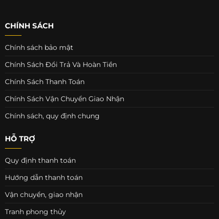
CHÍNH SÁCH
Chính sách bảo mật
Chính Sách Đổi Trả Và Hoàn Tiền
Chính Sách Thanh Toán
Chính Sách Vận Chuyển Giao Nhận
Chính sách, quy định chung
HỖ TRỢ
Quy định thanh toán
Hướng dẫn thanh toán
Vận chuyển, giao nhận
Tranh phong thủy