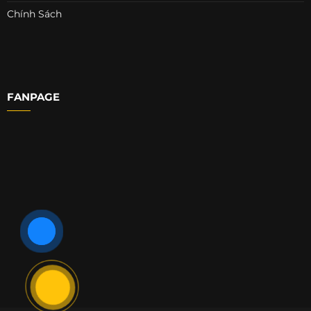
Chính Sách
FANPAGE