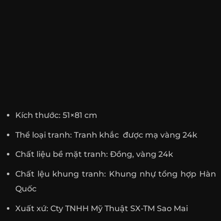
Kích thước: 51×81 cm
Thể loại tranh: Tranh khắc được mạ vàng 24k
Chất liệu bề mặt tranh: Đồng, vàng 24k
Chất lệu khung tranh: Khung nhự tổng hợp Hàn
Quốc
Xuất xứ: Cty TNHH Mỹ Thuật SX-TM Sao Mai