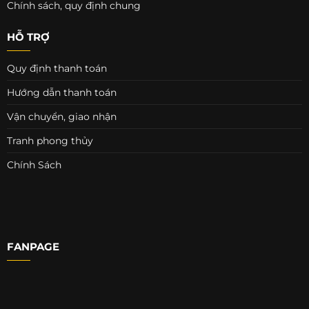
Chính sách, quy định chung
HỖ TRỢ
Quy định thanh toán
Hướng dẫn thanh toán
Vận chuyển, giao nhận
Tranh phong thủy
Chính Sách
FANPAGE