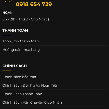
0918 654 729
HCM:
8h - 21h ( Thứ 2 - Chủ Nhật )
THANH TOÁN
Thông tin thanh toán
Hướng dẫn mua hàng
CHÍNH SÁCH
Chính sách bảo mật
Chính Sách Đổi Trả Và Hoàn Tiền
Chính Sách Thanh Toán
Chính Sách Vận Chuyển Giao Nhận