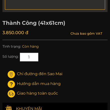
Thành Công (41x61cm)
3.850.000 đ
Chưa bao gồm VAT
Tình trạng:
Còn hàng
Số lượng:
Chỉ đường đến Sao Mai
Hướng dẫn mua hàng
Giao hàng toàn quốc
KHUYẾN MÃI