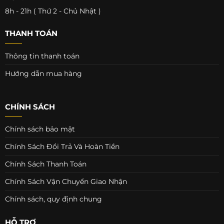
8h - 21h ( Thứ 2 - Chủ Nhật )
THANH TOÁN
Thông tin thanh toán
Hướng dẫn mua hàng
CHÍNH SÁCH
Chính sách bảo mật
Chính Sách Đổi Trả Và Hoàn Tiền
Chính Sách Thanh Toán
Chính Sách Vận Chuyển Giao Nhận
Chính sách, quy định chung
HỖ TRỢ