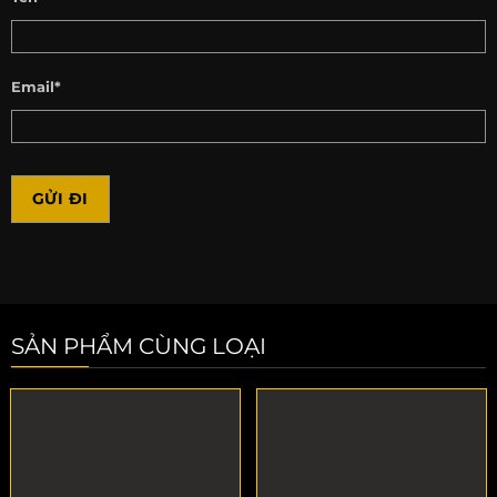
Email*
SẢN PHẨM CÙNG LOẠI