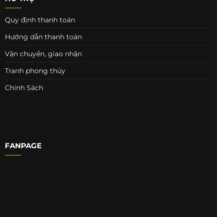
Quy định thanh toán
Hướng dẫn thanh toán
Vận chuyển, giao nhận
Tranh phong thủy
Chính Sách
FANPAGE