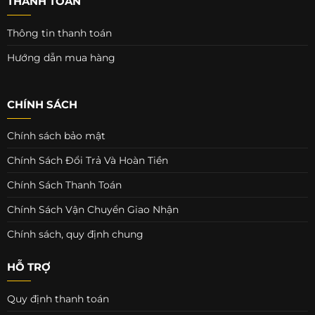
THANH TOÁN
Thông tin thanh toán
Hướng dẫn mua hàng
CHÍNH SÁCH
Chính sách bảo mật
Chính Sách Đổi Trả Và Hoàn Tiền
Chính Sách Thanh Toán
Chính Sách Vận Chuyển Giao Nhận
Chính sách, quy định chung
HỖ TRỢ
Quy định thanh toán