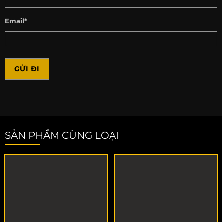
Email*
SẢN PHẨM CÙNG LOẠI