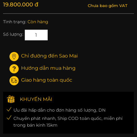
19.800.000 đ
Chưa bao gồm VAT
Tình trạng:
Còn hàng
Số lượng:
Chỉ đường đến Sao Mai
Hướng dẫn mua hàng
Giao hàng toàn quốc
KHUYẾN MÃI
Ưu đãi hấp dẫn cho đơn hàng số lượng, DN
Chuyển phát nhanh, Ship COD toàn quốc, miễn phí
trong bán kính 15km