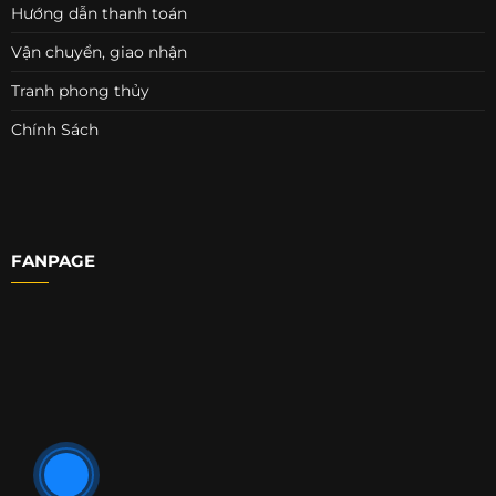
Hướng dẫn thanh toán
Vận chuyển, giao nhận
Tranh phong thủy
Chính Sách
FANPAGE