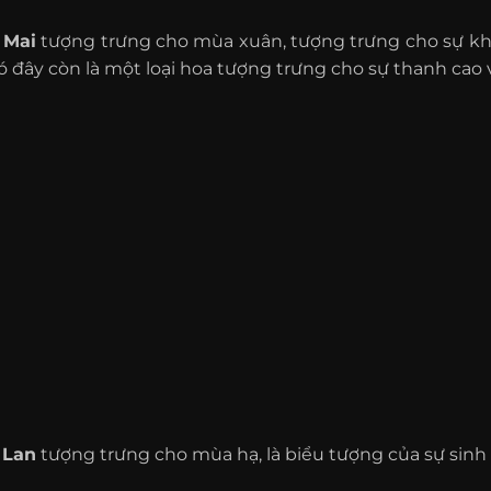
 Mai
tượng trưng cho mùa xuân, tượng trưng cho sự kh
 đây còn là một loại hoa tượng trưng cho sự thanh cao 
 Lan
tượng trưng cho mùa hạ, là biểu tượng của sự sinh 