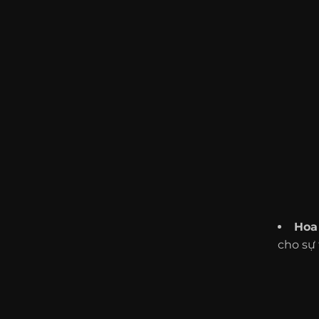
Hoa
cho sự 