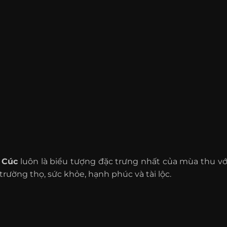
 Cúc
luôn là biểu tượng đặc trưng nhất của mùa thu với
trường thọ, sức khỏe, hạnh phúc và tài lộc.