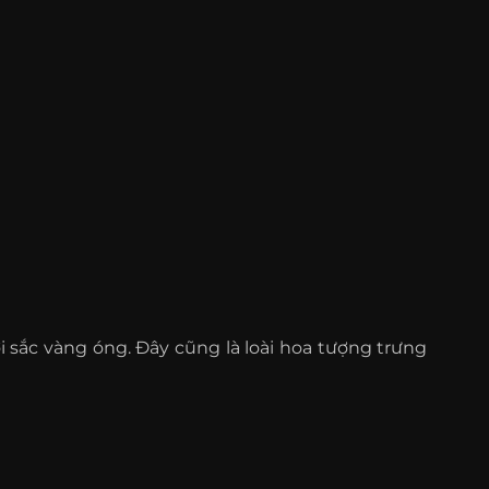
 sắc vàng óng. Đây cũng là loài hoa tượng trưng