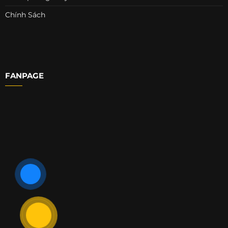
Chính Sách
FANPAGE