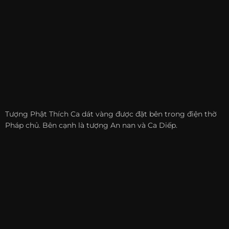
Tượng Phật Thích Ca dát vàng được đặt bên trong điện thờ
Pháp chủ. Bên cạnh là tượng An nan và Ca Diếp.