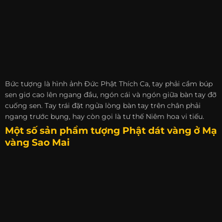
Bức tượng là hình ảnh Đức Phật Thích Ca, tay phải cầm búp
sen giơ cao lên ngang đầu, ngón cái và ngón giữa bàn tay đỡ
cuống sen. Tay trái đặt ngửa lòng bàn tay trên chân phải
ngang trước bụng, hay còn gọi là tư thế Niêm hoa vi tiếu.
Một số sản phẩm tượng Phật dát vàng ở
Mạ
vàng Sao Mai