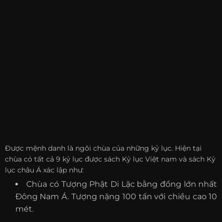
Được mệnh danh là ngôi chùa của những kỷ lục. Hiện tại
chùa có tất cả 9 kỷ lục được sách Kỷ lục Việt nam và sách Kỷ
lục châu Á xác lập như:
Chùa có Tượng Phật Di Lặc bằng đồng lớn nhất
Đông Nam Á. Tượng nặng 100 tấn với chiều cao 10
mét.