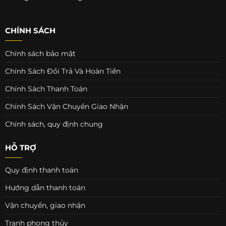
CHÍNH SÁCH
Chính sách bảo mật
Chính Sách Đổi Trả Và Hoàn Tiền
Chính Sách Thanh Toán
Chính Sách Vận Chuyển Giao Nhận
Chính sách, quy định chung
HỖ TRỢ
Quy định thanh toán
Hướng dẫn thanh toán
Vận chuyển, giao nhận
Tranh phong thủy