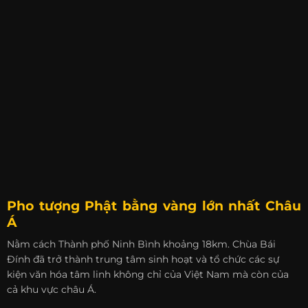
Pho tượng Phật bằng vàng lớn nhất Châu
Á
Nằm cách Thành phố Ninh Bình khoảng 18km. Chùa Bái
Đính đã trở thành trung tâm sinh hoạt và tổ chức các sự
kiện văn hóa tâm linh không chỉ của Việt Nam mà còn của
cả khu vực châu Á.