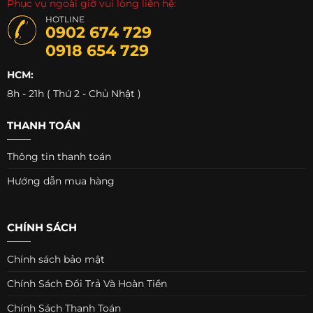
Phục vụ ngoài giờ vui lòng liên hệ:
HOTLINE
0902 674 729
0918 654 729
HCM:
8h - 21h ( Thứ 2 - Chủ Nhật )
THANH TOÁN
Thông tin thanh toán
Hướng dẫn mua hàng
CHÍNH SÁCH
Chính sách bảo mật
Chính Sách Đổi Trả Và Hoàn Tiền
Chính Sách Thanh Toán