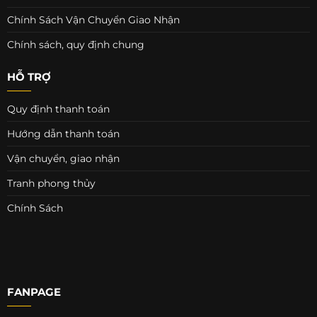
Chính Sách Vận Chuyển Giao Nhận
Chính sách, quy định chung
HỖ TRỢ
Quy định thanh toán
Hướng dẫn thanh toán
Vận chuyển, giao nhận
Tranh phong thủy
Chính Sách
FANPAGE