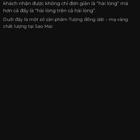
khách nhận được không chỉ đơn giản là “hài lòng” mà
hơn cả đấy là “hài lòng trên cả hài lòng”.
Duới đây là một số sản phẩm Tượng đồng dát – mạ vàng
chất lượng tại Sao Mai: