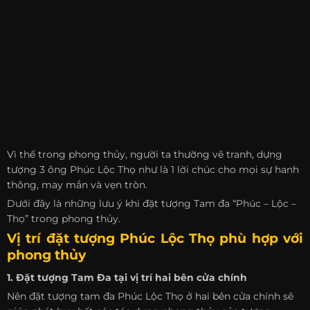
Vì thế trong phong thủy, người ta thường vẽ tranh, dựng
tượng 3 ông Phúc Lộc Thọ như là 1 lời chúc cho mọi sự hanh
thông, may mắn và vẹn tròn.
Dưới đây là những lưu ý khi đặt tượng Tam đa “Phúc – Lộc –
Thọ” trong phong thủy.
Vị trí đặt tượng Phúc Lộc Thọ phù hợp với
phong thủy
1. Đặt tượng Tam Đa tại vị trí hai bên cửa chính
Nên đặt tượng tam đa Phúc Lộc Thọ ở hai bên cửa chính sẽ