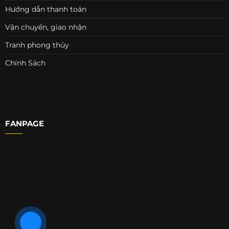
Hướng dẫn thanh toán
Vận chuyển, giao nhận
Tranh phong thủy
Chính Sách
FANPAGE