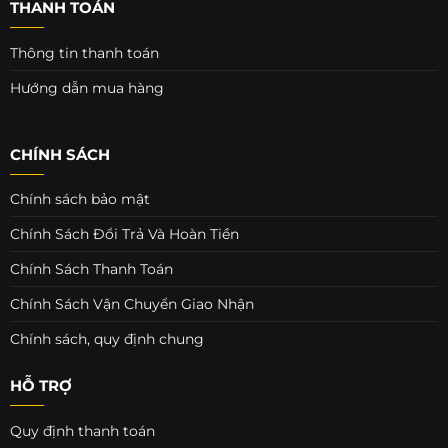
THANH TOÁN
Thông tin thanh toán
Hướng dẫn mua hàng
CHÍNH SÁCH
Chính sách bảo mật
Chính Sách Đổi Trả Và Hoàn Tiền
Chính Sách Thanh Toán
Chính Sách Vận Chuyển Giao Nhận
Chính sách, quy định chung
HỖ TRỢ
Quy định thanh toán