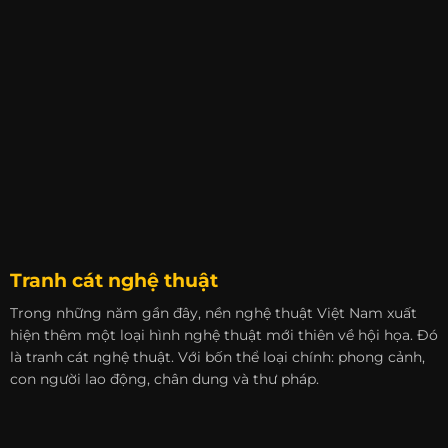
Tranh cát nghệ thuật
Trong những năm gần đây, nền nghệ thuật Việt Nam xuất
hiện thêm một loại hình nghệ thuật mới thiên về hội họa. Đó
là tranh cát nghệ thuật. Với bốn thể loại chính: phong cảnh,
con người lao động, chân dung và thư pháp.