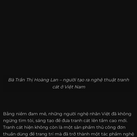
Bà Trần Thị Hoàng Lan – người tạo ra nghệ thuật tranh
cát ở Việt Nam
Bằng niềm đam mê, những người nghệ nhân Việt đã không
ngừng tìm tòi, sáng tạo để đưa tranh cát lên tầm cao mới.
Tranh cát hiện không còn là một sản phẩm thủ công đơn
thuần dùng để trang trí mà đã trở thành một tác phẩm nghệ