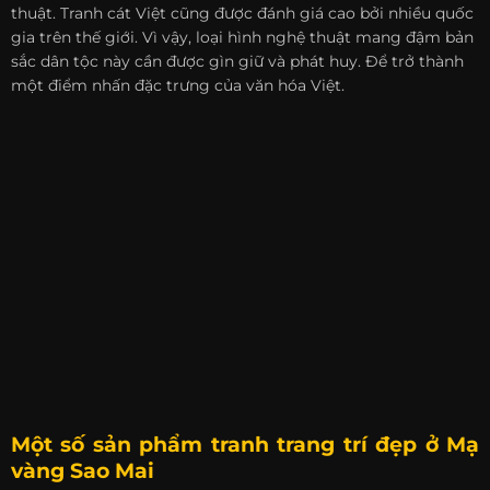
thuật. Tranh cát Việt cũng được đánh giá cao bởi nhiều quốc
gia trên thế giới. Vì vậy, loại hình nghệ thuật mang đậm bản
sắc dân tộc này cần được gìn giữ và phát huy. Để trở thành
một điểm nhấn đặc trưng của văn hóa Việt.
Một số sản phẩm tranh trang trí đẹp ở
Mạ
vàng Sao Mai