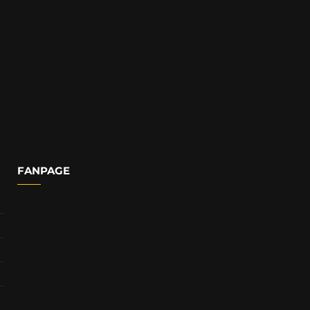
FANPAGE