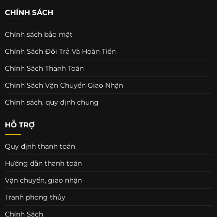
CHÍNH SÁCH
Chính sách bảo mật
Chính Sách Đổi Trả Và Hoàn Tiền
Chính Sách Thanh Toán
Chính Sách Vận Chuyển Giao Nhận
Chính sách, quy định chung
HỖ TRỢ
Quy định thanh toán
Hướng dẫn thanh toán
Vận chuyển, giao nhận
Tranh phong thủy
Chính Sách