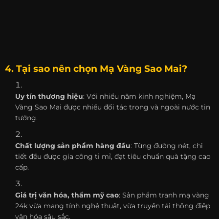
4. Tại sao nên chọn Mạ Vàng Sao Mai?
Uy tín thương hiệu
: Với nhiều năm kinh nghiệm, Mạ
Vàng Sao Mai được nhiều đối tác trong và ngoài nước tin
tưởng.
Chất lượng sản phẩm hàng đầu
: Từng đường nét, chi
tiết đều được gia công tỉ mỉ, đạt tiêu chuẩn quà tặng cao
cấp.
Giá trị văn hóa, thẩm mỹ cao
: Sản phẩm tranh mạ vàng
24k vừa mang tính nghệ thuật, vừa truyền tải thông điệp
văn hóa sâu sắc.