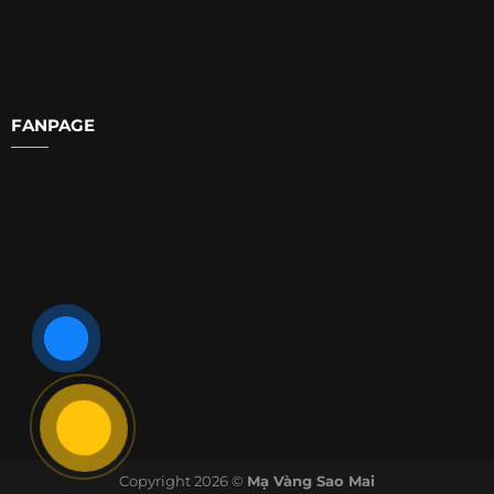
FANPAGE
Copyright 2026 ©
Mạ Vàng Sao Mai