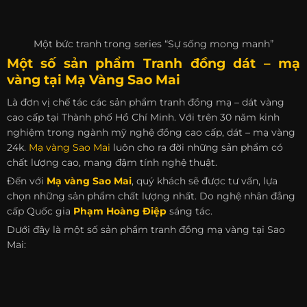
Một bức tranh trong series “Sự sống mong manh”
Một số sản phẩm Tranh đồng dát – mạ
vàng tại
Mạ Vàng Sao Mai
Là đơn vị chế tác các sản phẩm tranh đồng mạ – dát vàng
cao cấp tại Thành phố Hồ Chí Minh. Với trên 30 năm kinh
nghiệm trong ngành mỹ nghệ đồng cao cấp, dát – mạ vàng
24k.
Mạ vàng Sao Mai
luôn cho ra đời những sản phẩm có
chất lượng cao, mang đậm tính nghệ thuật.
Đến với
Mạ vàng Sao Mai
, quý khách sẽ được tư vấn, lựa
chọn những sản phẩm chất lượng nhất. Do nghệ nhân đẳng
cấp Quốc gia
Phạm Hoàng Điệp
sáng tác.
Dưới đây là một số sản phẩm tranh đồng mạ vàng tại Sao
Mai: