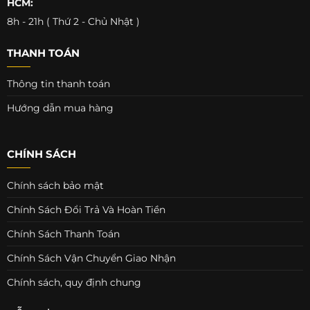
HCM:
8h - 21h ( Thứ 2 - Chủ Nhật )
THANH TOÁN
Thông tin thanh toán
Hướng dẫn mua hàng
CHÍNH SÁCH
Chính sách bảo mật
Chính Sách Đổi Trả Và Hoàn Tiền
Chính Sách Thanh Toán
Chính Sách Vận Chuyển Giao Nhận
Chính sách, quy định chung