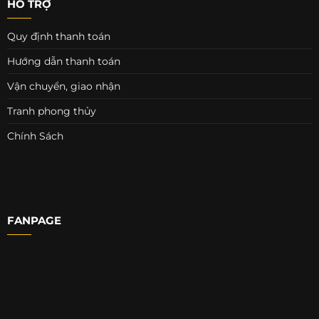
HỖ TRỢ
Quy định thanh toán
Hướng dẫn thanh toán
Vận chuyển, giao nhận
Tranh phong thủy
Chính Sách
FANPAGE