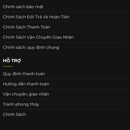
Chính sách bảo mật
Chính Sách Đổi Trả Và Hoàn Tiền
Chính Sách Thanh Toán
Chính Sách Vận Chuyển Giao Nhận
Chính sách, quy định chung
HỖ TRỢ
Quy định thanh toán
Hướng dẫn thanh toán
Vận chuyển, giao nhận
Tranh phong thủy
Chính Sách